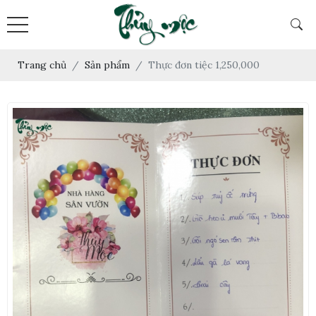
Trang chủ
Sản phẩm
Thực đơn tiệc 1,250,000