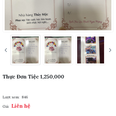
Thực Đơn Tiệc 1,250,000
Lượt xem:
846
Liên hệ
Giá: