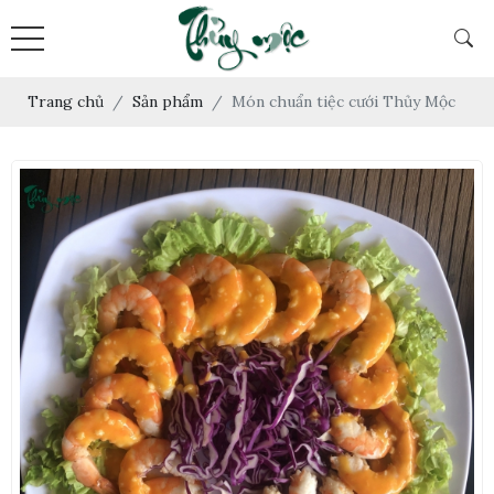
Trang chủ
Sản phẩm
Món chuẩn tiệc cưới Thủy Mộc