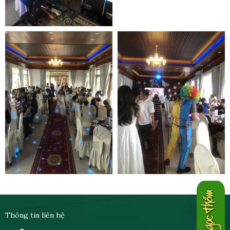
Thông tin liên hệ