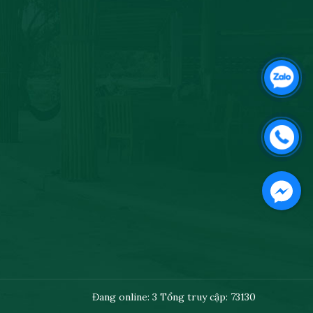
Đang online: 3
Tổng truy cập: 73130