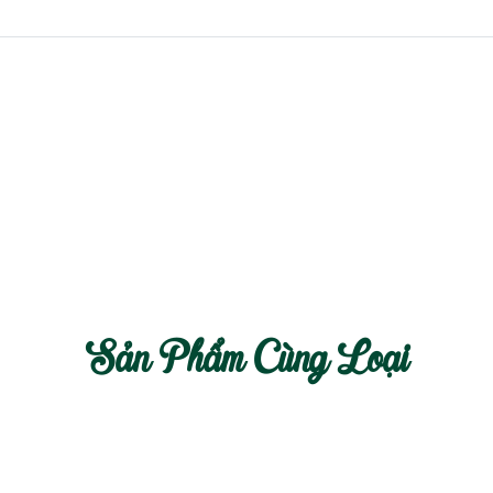
Sản Phẩm Cùng Loại