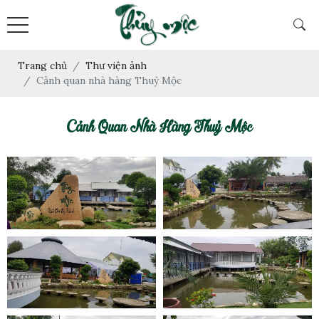
Trang chủ
Thư viện ảnh
Cảnh quan nhà hàng Thuỷ Mộc
Cảnh Quan Nhà Hàng Thuỷ Mộc