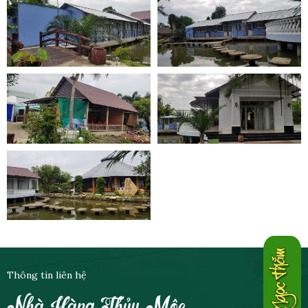
Thông tin liên hệ