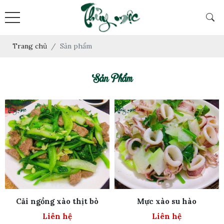
Trang chủ
Sản phẩm
Sản Phẩm
Cải ngồng xào thịt bò
Mực xào su hào
Liên hệ
Liên hệ